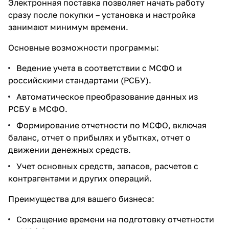
Электронная поставка позволяет начать работу
сразу после покупки – установка и настройка
занимают минимум времени.
Основные возможности программы:
Ведение учета в соответствии с МСФО и
российскими стандартами (РСБУ).
Автоматическое преобразование данных из
РСБУ в МСФО.
Формирование отчетности по МСФО, включая
баланс, отчет о прибылях и убытках, отчет о
движении денежных средств.
Учет основных средств, запасов, расчетов с
контрагентами и других операций.
Преимущества для вашего бизнеса:
Сокращение времени на подготовку отчетности