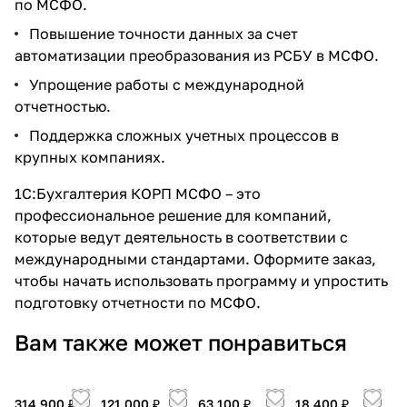
по МСФО.
Повышение точности данных за счет
автоматизации преобразования из РСБУ в МСФО.
Упрощение работы с международной
отчетностью.
Поддержка сложных учетных процессов в
крупных компаниях.
1С:Бухгалтерия КОРП МСФО – это
профессиональное решение для компаний,
которые ведут деятельность в соответствии с
международными стандартами. Оформите заказ,
чтобы начать использовать программу и упростить
подготовку отчетности по МСФО.
Вам также может понравиться
314 900 ₽
121 000 ₽
63 100 ₽
18 400 ₽