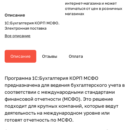
интернет-магазина и может
отличаться от цен в розничных
магазинах
Описание
1С:Бухгалтерия КОРП МСФО.
Электронная поставка
Все описание
Описание
Отзывы
Оплата
Программа 1С:Бухгалтерия КОРП МСФО
предназначена для ведения бухгалтерского учета в
соответствии с международными стандартами
финансовой отчетности (МСФО). Это решение
подходит для крупных компаний, которые ведут
деятельность на международном уровне или
готовят отчетность по МСФО.