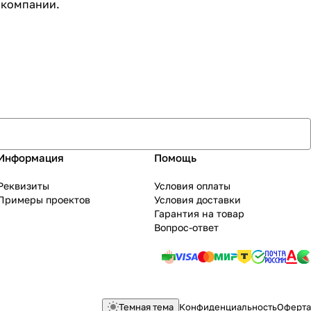
 компании.
Информация
Помощь
Реквизиты
Условия оплаты
Примеры проектов
Условия доставки
Гарантия на товар
Вопрос-ответ
Темная тема
Конфиденциальность
Оферта