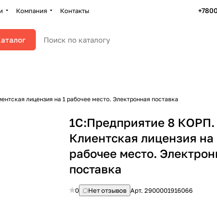
+780
и
Компания
Контакты
аталог
ентская лицензия на 1 рабочее место. Электронная поставка
1С:Предприятие 8 КОРП.
Клиентская лицензия на 
рабочее место. Электрон
поставка
0
Нет отзывов
Арт.
2900001916066