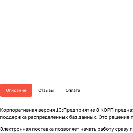
Описание
Отзывы
Оплата
Корпоративная версия 1С:Предприятие 8 КОРП предна
поддержка распределенных баз данных. Это решение п
Электронная поставка позволяет начать работу сразу 