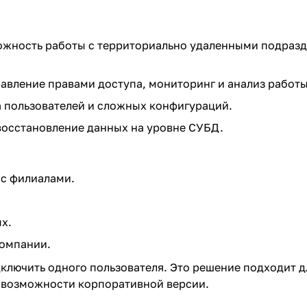
жность работы с территориально удаленными подраз
авление правами доступа, мониторинг и анализ работы
 пользователей и сложных конфигураций.
восстановление данных на уровне СУБД.
 с филиалами.
х.
компании.
дключить одного пользователя. Это решение подходит 
е возможности корпоративной версии.