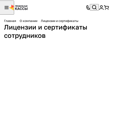
Главная
О компании
Лицензии и сертификаты
Лицензии и сертификаты
сотрудников