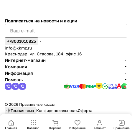
Подписаться
на новости и акции
+78001010825
info@kkmz.ru
Краснодар, ул. Стасова, 184, офис 16
Интернет-магазин
Компания
Информация
Помощь
© 2026 Правильные кассы
Темная тема
Конфиденциальность
Оферта
Главная
Каталог
Корзина
Избранные
Кабинет
Сравнение