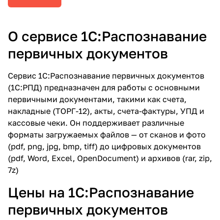
О сервисе 1С:Распознавание
первичных документов
Сервис 1С:Распознавание первичных документов
(1С:РПД) предназначен для работы с основными
первичными документами, такими как счета,
накладные (ТОРГ-12), акты, счета-фактуры, УПД и
кассовые чеки. Он поддерживает различные
форматы загружаемых файлов — от сканов и фото
(pdf, png, jpg, bmp, tiff) до цифровых документов
(pdf, Word, Excel, OpenDocument) и архивов (rar, zip,
7z)
Цены на 1С:Распознавание
первичных документов