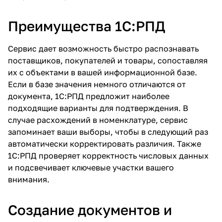
Преимущества 1С:РПД
Сервис дает возможность быстро распознавать
поставщиков, покупателей и товары, сопоставляя
их с объектами в вашей информационной базе.
Если в базе значения немного отличаются от
документа, 1С:РПД предложит наиболее
подходящие варианты для подтверждения. В
случае расхождений в номенклатуре, сервис
запоминает ваши выборы, чтобы в следующий раз
автоматически корректировать различия. Также
1С:РПД проверяет корректность числовых данных
и подсвечивает ключевые участки вашего
внимания.
Создание документов и