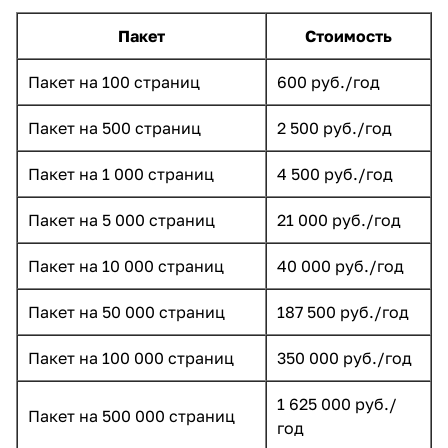
Пакет
Стоимость
Пакет на 100 страниц
600 руб./год
Пакет на 500 страниц
2 500 руб./год
Пакет на 1 000 страниц
4 500 руб./год
Пакет на 5 000 страниц
21 000 руб./год
Пакет на 10 000 страниц
40 000 руб./год
Пакет на 50 000 страниц
187 500 руб./год
Пакет на 100 000 страниц
350 000 руб./год
1 625 000 руб./
Пакет на 500 000 страниц
год