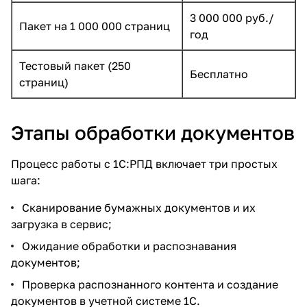
3 000 000 руб./
Пакет на 1 000 000 страниц
год
Тестовый пакет (250
Бесплатно
страниц)
Этапы обработки документов
Процесс работы с 1С:РПД включает три простых
шага:
Сканирование бумажных документов и их
загрузка в сервис;
Ожидание обработки и распознавания
документов;
Проверка распознанного контента и создание
документов в учетной системе 1С.