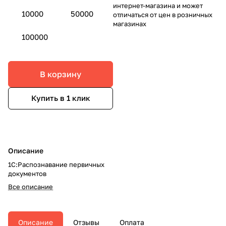
интернет-магазина и может
10000
50000
отличаться от цен в розничных
магазинах
100000
В корзину
Купить в 1 клик
Описание
1С:Распознавание первичных
документов
Все описание
Описание
Отзывы
Оплата