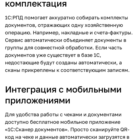
комплектация
1С:РПД помогает аккуратно собирать комплекты
документов, отражающих одну хозяйственную
операцию. Например, накладные и счета-фактуры.
Сервис автоматически объединяет документы в
группы для совместной обработки. Если часть
документов уже существует в базе 1С,
недостающие будут созданы автоматически, а
сканы прикреплены к соответствующим записям.
Интеграция с мобильными
приложениями
Для удобства работы с чеками и документами
доступно бесплатное мобильное приложение
«1С:Сканер документов». Просто сканируйте QR-
код на чеке и данные автоматически загрузятся в