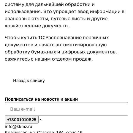
систему для дальнейшей обработки и
использования. Это упрощает ввод информации в
авансовые отчеты, путевые листы и другие
хозяйственные документы.
Чтобы купить 1С:Распознавание первичных
документов и начать автоматизированную
обработку бумажных и цифровых документов,
свяжитесь с нашим отделом продаж.
Назад к списку
Подписаться
на новости и акции
+78001010825
info@kkmz.ru
Краснодар, ул. Стасова, 184, офис 16