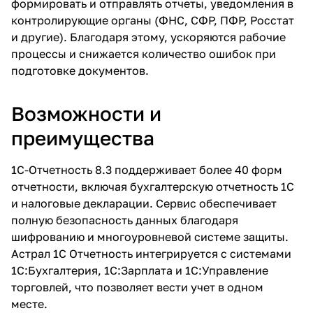
формировать и отправлять отчеты, уведомления в
контролирующие органы (ФНС, СФР, ПФР, Росстат
и другие). Благодаря этому, ускоряются рабочие
процессы и снижается количество ошибок при
подготовке документов.
Возможности и
преимущества
1С-Отчетность 8.3 поддерживает более 40 форм
отчетности, включая бухгалтерскую отчетность 1С
и налоговые декларации. Сервис обеспечивает
полную безопасность данных благодаря
шифрованию и многоуровневой системе защиты.
Астрал 1С Отчетность интегрируется с системами
1С:Бухгалтерия, 1С:Зарплата и 1С:Управление
торговлей, что позволяет вести учет в одном
месте.