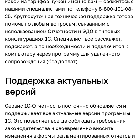
какой из тарифов нужен именно вам — свяжитесь с
нашими специалистами по телефону
8-800-101-08-
25
. Круглосуточная техническая поддержка готова
помочь по любым вопросам, связанным с
использованием Отчетности и ЭДО в типовых
конфигурациях 1С. Специалист все расскажет,
подскажет, а по необходимости и подключится к
компьютеру через программу для удаленного
сопровождения (без доплат).
Поддержка актуальных
версий
Сервис 1С-Отчетность постоянно обновляется и
поддерживает все актуальные версии программы
1С. Это позволяет всегда соблюдать требования
законодательства и своевременно вносить
изменения в формы регламентированных отчетов и