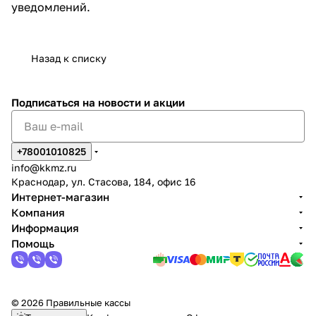
уведомлений.
Назад к списку
Подписаться
на новости и акции
+78001010825
info@kkmz.ru
Краснодар, ул. Стасова, 184, офис 16
Интернет-магазин
Компания
Информация
Помощь
© 2026 Правильные кассы