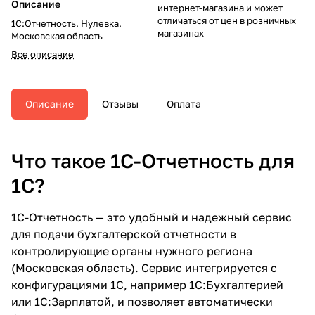
Описание
интернет-магазина и может
отличаться от цен в розничных
1С:Отчетность. Нулевка.
магазинах
Московская область
Все описание
Описание
Отзывы
Оплата
Что такое 1С-Отчетность для
1С?
1С-Отчетность — это удобный и надежный сервис
для подачи бухгалтерской отчетности в
контролирующие органы нужного региона
(Московская область). Сервис интегрируется с
конфигурациями 1С, например 1С:Бухгалтерией
или 1С:Зарплатой, и позволяет автоматически