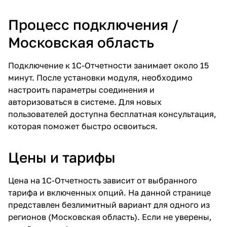
Процесс подключения /
Московская область
Подключение к 1С-Отчетности занимает около 15
минут. После установки модуля, необходимо
настроить параметры соединения и
авторизоваться в системе. Для новых
пользователей доступна бесплатная консультация,
которая поможет быстро освоиться.
Цены и тарифы
Цена на 1С-Отчетность зависит от выбранного
тарифа и включенных опций. На данной странице
представлен безлимитный вариант для одного из
регионов (Московская область). Если не уверены,