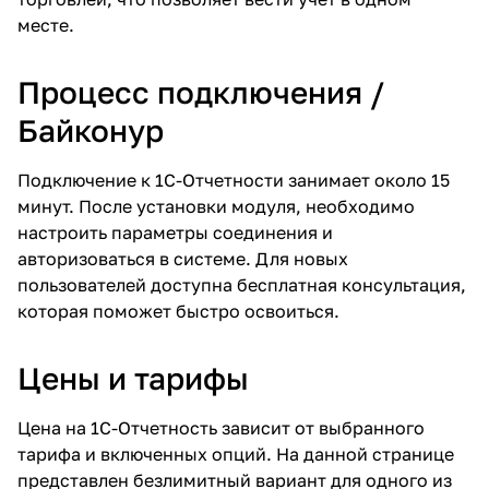
месте.
Процесс подключения /
Байконур
Подключение к 1С-Отчетности занимает около 15
минут. После установки модуля, необходимо
настроить параметры соединения и
авторизоваться в системе. Для новых
пользователей доступна бесплатная консультация,
которая поможет быстро освоиться.
Цены и тарифы
Цена на 1С-Отчетность зависит от выбранного
тарифа и включенных опций. На данной странице
представлен безлимитный вариант для одного из