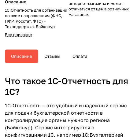
Описание
интернет-магазина и может
отличаться от цен в розничных
1С:Отчетность для организации
магазинах
по всем направлениям (ФНС,
ПФР, Росстат, ФТС) +
Техподдержка. Байконур
Все описание
Описание
Отзывы
Оплата
Что такое 1С-Отчетность для
1С?
1С-Отчетность — это удобный и надежный сервис
для подачи бухгалтерской отчетности в
контролирующие органы нужного региона
(Байконур). Сервис интегрируется с
конфигурациями 1С, например 1С:Бухгалтерией