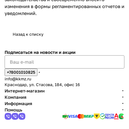
изменения в формы регламентированных отчетов и
уведомлений.
Назад к списку
Подписаться
на новости и акции
+78001010825
info@kkmz.ru
Краснодар, ул. Стасова, 184, офис 16
Интернет-магазин
Компания
Информация
Помощь