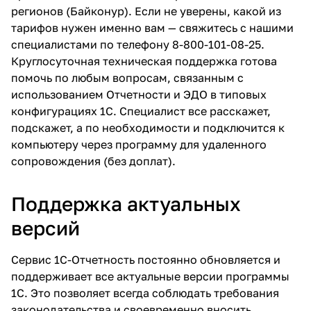
регионов (Байконур). Если не уверены, какой из
тарифов нужен именно вам — свяжитесь с нашими
специалистами по телефону
8-800-101-08-25
.
Круглосуточная техническая поддержка готова
помочь по любым вопросам, связанным с
использованием Отчетности и ЭДО в типовых
конфигурациях 1С. Специалист все расскажет,
подскажет, а по необходимости и подключится к
компьютеру через программу для удаленного
сопровождения (без доплат).
Поддержка актуальных
версий
Сервис 1С-Отчетность постоянно обновляется и
поддерживает все актуальные версии программы
1С. Это позволяет всегда соблюдать требования
законодательства и своевременно вносить