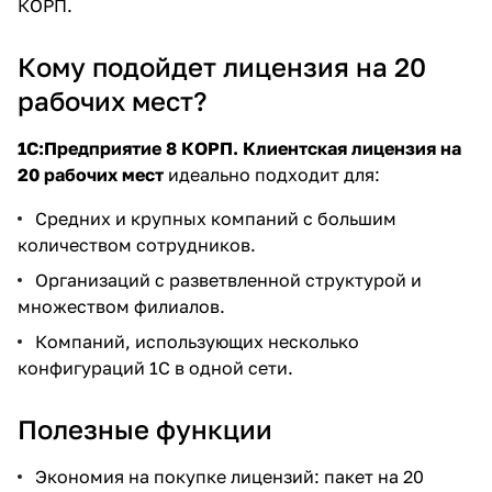
КОРП.
Кому подойдет лицензия на 20
рабочих мест?
1С:Предприятие 8 КОРП. Клиентская лицензия на
20 рабочих мест
идеально подходит для:
Средних и крупных компаний с большим
количеством сотрудников.
Организаций с разветвленной структурой и
множеством филиалов.
Компаний, использующих несколько
конфигураций 1С в одной сети.
Полезные функции
Экономия на покупке лицензий: пакет на 20