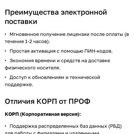
Преимущества электронной
поставки
Мгновенное получение лицензии после оплаты (в
течение 1-2 часов).
Простая активация с помощью ПИН-кодов.
Экономия времени и средств на доставке
физического носителя.
Доступ к обновлениям и технической
поддержке.
Отличия КОРП от ПРОФ
КОРП (Корпоративная версия):
Поддержка распределенных баз данных (РБД)
для работы с филиалами и удаленными