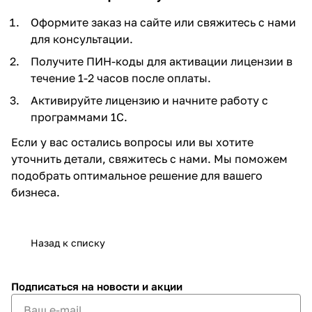
Оформите заказ на сайте или свяжитесь с нами
для консультации.
Получите ПИН-коды для активации лицензии в
течение 1-2 часов после оплаты.
Активируйте лицензию и начните работу с
программами 1С.
Если у вас остались вопросы или вы хотите
уточнить детали, свяжитесь с нами. Мы поможем
подобрать оптимальное решение для вашего
бизнеса.
Назад к списку
Подписаться
на новости и акции