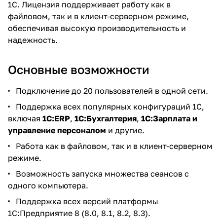
1С. Лицензия поддерживает работу как в
файловом, так и в клиент-серверном режиме,
обеспечивая высокую производительность и
надежность.
Основные возможности
Подключение до 20 пользователей в одной сети.
Поддержка всех популярных конфигураций 1С,
включая
1С:ERP
,
1С:Бухгалтерия
,
1С:Зарплата и
управление персоналом
и другие.
Работа как в файловом, так и в клиент-серверном
режиме.
Возможность запуска множества сеансов с
одного компьютера.
Поддержка всех версий платформы
1С:Предприятие 8 (8.0, 8.1, 8.2, 8.3).