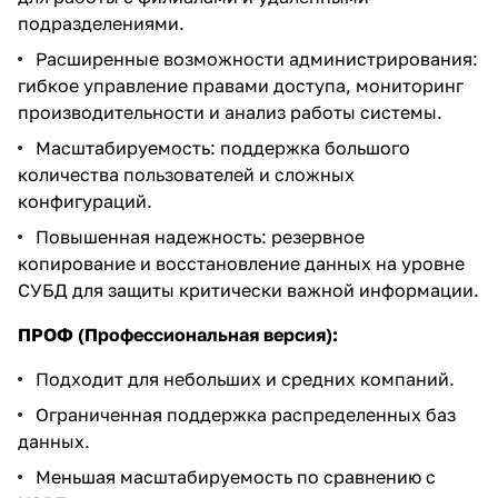
подразделениями.
Расширенные возможности администрирования:
гибкое управление правами доступа, мониторинг
производительности и анализ работы системы.
Масштабируемость: поддержка большого
количества пользователей и сложных
конфигураций.
Повышенная надежность: резервное
копирование и восстановление данных на уровне
СУБД для защиты критически важной информации.
ПРОФ (Профессиональная версия):
Подходит для небольших и средних компаний.
Ограниченная поддержка распределенных баз
данных.
Меньшая масштабируемость по сравнению с