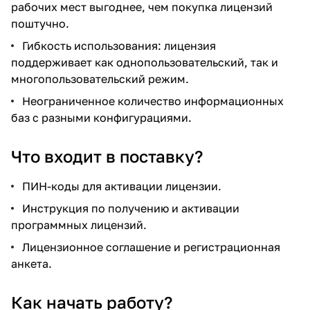
рабочих мест выгоднее, чем покупка лицензий
поштучно.
Гибкость использования: лицензия
поддерживает как однопользовательский, так и
многопользовательский режим.
Неограниченное количество информационных
баз с разными конфигурациями.
Что входит в поставку?
ПИН-коды для активации лицензии.
Инструкция по получению и активации
программных лицензий.
Лицензионное соглашение и регистрационная
анкета.
Как начать работу?