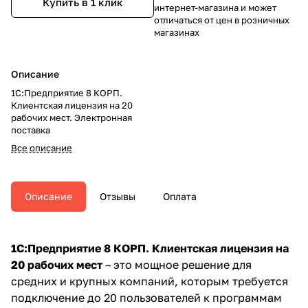
Купить в 1 клик
интернет-магазина и может
отличаться от цен в розничных
магазинах
Описание
1С:Предприятие 8 КОРП.
Клиентская лицензия на 20
рабочих мест. Электронная
поставка
Все описание
Описание
Отзывы
Оплата
1С:Предприятие 8 КОРП. Клиентская лицензия на
20 рабочих мест
– это мощное решение для
средних и крупных компаний, которым требуется
подключение до 20 пользователей к программам